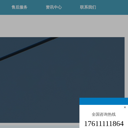
售后服务
资讯中心
联系我们
×
全国咨询热线
17611111864