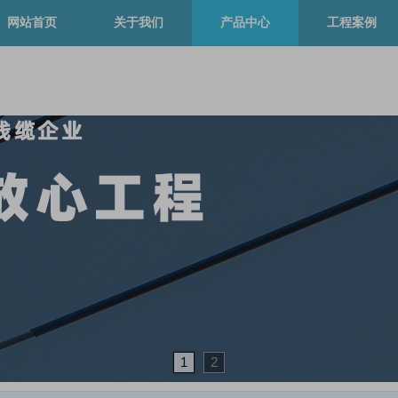
网站首页
关于我们
产品中心
工程案例
1
2