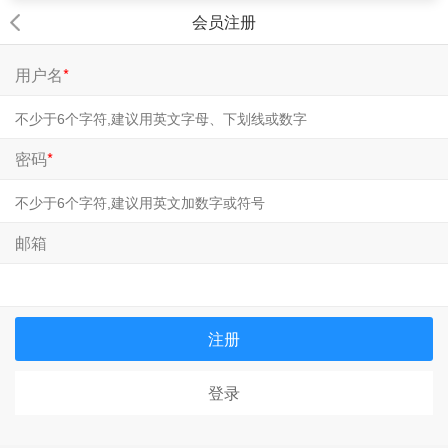
会员注册
用户名
*
密码
*
邮箱
注册
登录